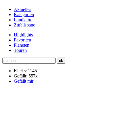
Aktuelles
Kategorien
Landkarte
Zufallspano
Highlights
Favoriten
Planeten
Touren
Klicks: 1145
Gefällt: 557x
Gefällt mir