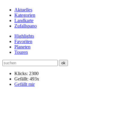
Aktuelles
Kategorien
Landkarte
Zufallspano
Highlights
Favoriten
Planeten
Touren
Klicks: 2300
Gefällt: 493x
Gefällt mir