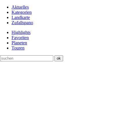
Aktuelles
Kategorien
Landkarte
Zufallspano
Highlights
Favoriten
Planeten
Touren