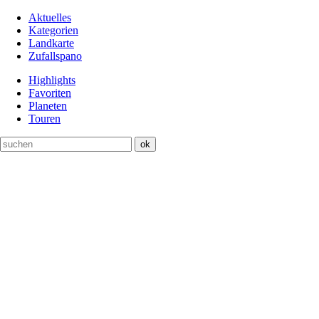
Aktuelles
Kategorien
Landkarte
Zufallspano
Highlights
Favoriten
Planeten
Touren